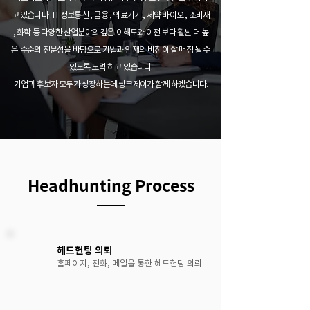
고 있습니다 . IT 정보통신 , 금융 , 의료기기 , 제약 바이오 , 소비재
, 화학 등 다양한 산업분야의 깊은 이해도와 이전 보다 훨씬 더 높
은 수준의 전문성을 바탕으로 기업과 인재의 비전이 잘 매칭 될 수
있도록 노력 하고 있습니다.
기업과 후보자 모두가 성장하는데 씽크제이가 함께 하겠습니다.
Headhunting Process
헤드헌팅 의뢰
홈페이지, 전화, 메일을 통한 헤드헌팅 의뢰