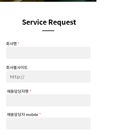
Service Request
회사명
*
회사웹사이트
채용담당자명
*
채용담당자 mobile
*